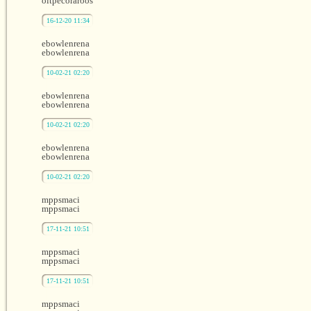
oltpecoraroos
16-12-20 11:34
ebowlenrena
ebowlenrena
10-02-21 02:20
ebowlenrena
ebowlenrena
10-02-21 02:20
ebowlenrena
ebowlenrena
10-02-21 02:20
mppsmaci
mppsmaci
17-11-21 10:51
mppsmaci
mppsmaci
17-11-21 10:51
mppsmaci