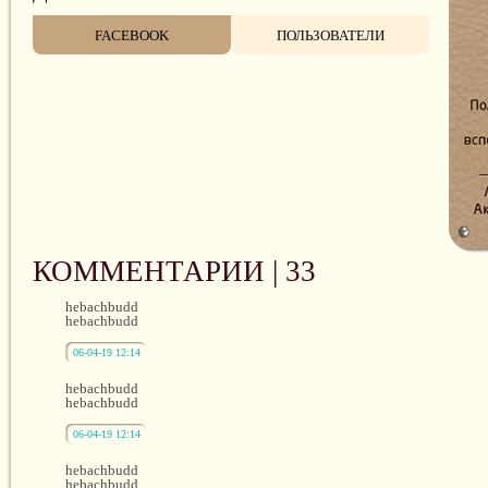
FACEBOOK
ПОЛЬЗОВАТЕЛИ
КОММЕНТАРИИ |
33
hebachbudd
hebachbudd
06-04-19 12:14
hebachbudd
hebachbudd
06-04-19 12:14
hebachbudd
hebachbudd