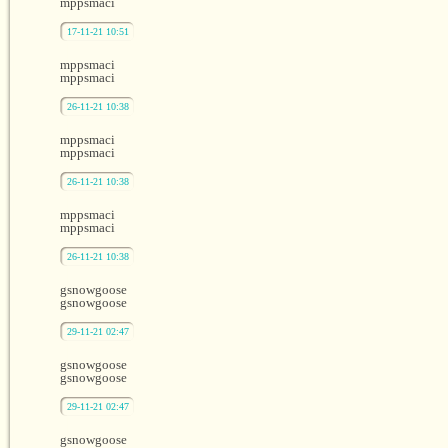
mppsmaci
17-11-21 10:51
mppsmaci
mppsmaci
26-11-21 10:38
mppsmaci
mppsmaci
26-11-21 10:38
mppsmaci
mppsmaci
26-11-21 10:38
gsnowgoose
gsnowgoose
29-11-21 02:47
gsnowgoose
gsnowgoose
29-11-21 02:47
gsnowgoose