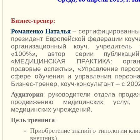
Бизнес-тренер:
– сертифицированный
Романенко Наталья
президент Европейской федерации коуче
организационный коуч, учредитель «
«100%», автор серии публикаци
«МЕДИЦИНСКАЯ ПРАКТИКА: орган
правовые аспекты», «Управление персо
сфере обучения и управления персона
Бизнес-тренер, коуч-консультант – с 2002
: руководители отдела прода
Аудитория
продвижению медицинских услуг, 
медицинских учреждений.
:
Цель тренинга
Приобретение знаний о типологии кли
внешних).