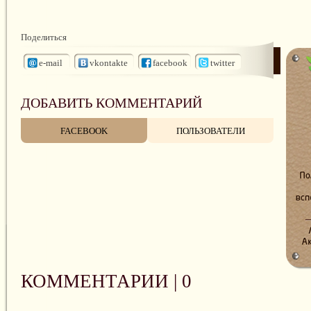
Поделиться
e-mail
vkontakte
facebook
twitter
ДОБАВИТЬ КОММЕНТАРИЙ
FACEBOOK
ПОЛЬЗОВАТЕЛИ
КОММЕНТАРИИ |
0