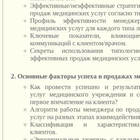
Эффективные/неэффективные стратег
продаж медицинских услуг согласно т
Профиль эффективности менедже
медицинских услуг для каждого типа л
Ключевые показатели, влияющи
коммуникаций с клиентом/врачом.
Секреты использования типолог
эффективных продаж медицинских усл
2. Основные факторы успеха в продажах м
Как провести успешно и результат
услуг медицинского учреждения и с
первое впечатление на клиента?
Алгоритм работы менеджера по прод
услуг на разных этапах взаимодействия
Классификация и характеристик
клиентов.
«Эмоциональные зацепки» с каждым