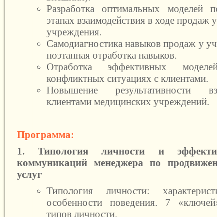
Разработка оптимальных моделей п
этапах взаимодействия в ходе продаж 
учреждения.
Самодиагностика навыков продаж у уч
поэтапная отработка навыков.
Отработка эффективных модел
конфликтных ситуациях с клиентами.
Повышение результативности вз
клиентами медицинских учреждений.
Программа:
1. Типология личности и эффекти
коммуникаций менеджера по продвиже
услуг
Типология личности: характерист
особенности поведения. 7 «ключе
типов личности.