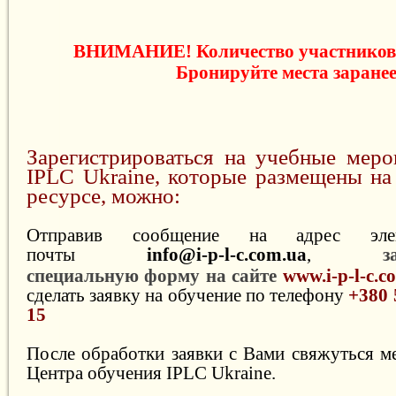
ВНИМАНИЕ! Количество участников 
Бронируйте места заранее
Зарегистрироваться на учебные меро
IPLC Ukraine, которые размещены на
ресурсе, можно:
Отправив сообщение на адрес элек
почты
info@i-p-l-c.com.ua
,
з
специальную форму на сайте
www.i-p-l-c.
сделать заявку на обучение по телефону
+380 
15
После обработки заявки с Вами свяжуться 
Центра обучения IPLC Ukraine.