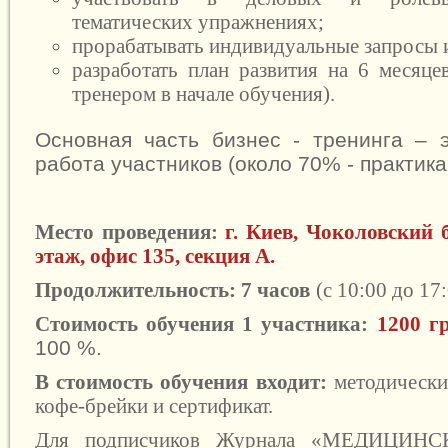
тематических упражнениях;
прорабатывать индивидуальные запросы и
разработать план развития на 6 месяце
тренером в начале обучения).
Основная часть бизнес - тренинга – э
работа участников (около 70% - практика
Место проведения:
г. Киев, Чоколовский б
этаж, офис 135, секция А.
Продолжительность: 7 часов
(с 10:00 до 17:
Стоимость обучения 1 участника:
1200 г
100 %.
В стоимость обучения входит:
методически
кофе-брейки и сертификат.
Для подписчиков Журнала «МЕДИЦИН