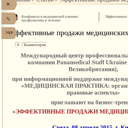
Конфликты в медицинской клинике:
Эффективные
профилактика и лечение
Эффективные продажи медицинских
УКР
0
Комментарии
Международный центр профессиональн
компании Panamedical Staff Ukraine
Великобритания),
при информационной поддержке междуна
«МЕДИЦИНСКАЯ ПРАКТИКА: органи
правовые аспекты»
приглашают на бизнес-трен
«ЭФФЕКТИВНЫЕ ПРОДАЖИ МЕДИЦИ
Среда, 08 апреля 2015, г. К