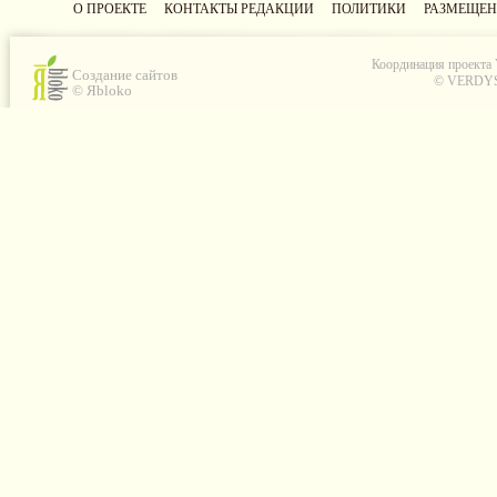
О ПРОЕКТЕ
КОНТАКТЫ РЕДАКЦИИ
ПОЛИТИКИ
РАЗМЕЩЕН
Координация проекта
Создание сайтов
© VERDYS C
© Яbloko