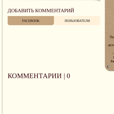
ДОБАВИТЬ КОММЕНТАРИЙ
FACEBOOK
ПОЛЬЗОВАТЕЛИ
КОММЕНТАРИИ |
0