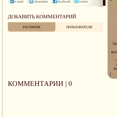
e-mail
vkontakte
facebook
twitter
ДОБАВИТЬ КОММЕНТАРИЙ
FACEBOOK
ПОЛЬЗОВАТЕЛИ
КОММЕНТАРИИ |
0