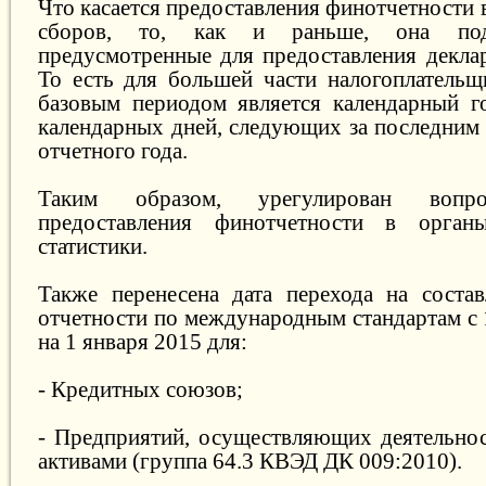
Что касается предоставления финотчетности 
сборов, то, как и раньше, она под
предусмотренные для предоставления декла
То есть для большей части налогоплательщ
базовым периодом является календарный го
календарных дней, следующих за последним
отчетного года.
Таким образом, урегулирован вопро
предоставления финотчетности в орга
статистики.
Также перенесена дата перехода на соста
отчетности по международным стандартам с 
на 1 января 2015 для:
- Кредитных союзов;
- Предприятий, осуществляющих деятельно
активами (группа 64.3 КВЭД ДК 009:2010).