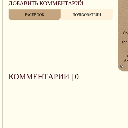
ДОБАВИТЬ КОММЕНТАРИЙ
FACEBOOK
ПОЛЬЗОВАТЕЛИ
КОММЕНТАРИИ |
0