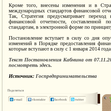
Кроме того, внесены изменения и в Стра
международных стандартов финансовой отче
Так, Стратегия предусматривает переход 
финансовой отчетности, составленной 
стандартам, в электронной форме по принцип
Постановление вступает в силу со дня опу
изменений в Порядке предоставления финан
которые вступают в силу с 1 января 2014 года
Текст Постановления Кабмина от 07.11.
посмотреть здесь.
Источник:
Госпредпринимательства
Поделиться
e-mail
vkontakte
facebook
twitter