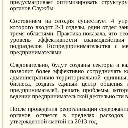
предусматривает оптимизировать структур
органов Службы.
Состоянием на сегодня существует 4 упра
которого входят 2-3 отделы, один отдел за
тремя областями. Практика показала, что н
уровень эффективности взаимодействия
подразделов Госпредпринимательства с м
предпринимателями.
Следовательно, будут созданы секторы в ка
позволит более эффективно сотрудничать к
административно-территориальной единицы
бизнеса, создать единый центр общения 
предпринимателей, решать проблемы, кото
ведении предпринимательской деятельности в
После проведения реорганизации содержани
органов остается в пределах расходов,
утвержденной сметой на 2013 год.