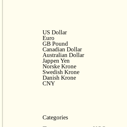
US Dollar
Euro
GB Pound
Canadian Dollar
Australian Dollar
Jappen Yen
Norske Krone
Swedish Krone
Danish Krone
CNY
Categories