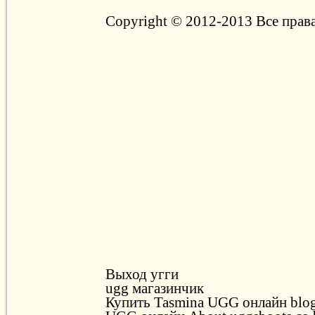
Copyright © 2012-2013 Все прав
Выход угги
ugg магазинчик
Купить Tasmina UGG онлайн blog