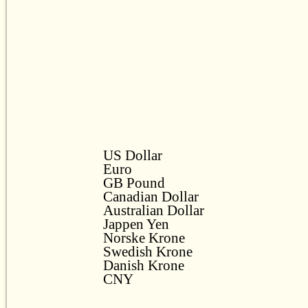
US Dollar
Euro
GB Pound
Canadian Dollar
Australian Dollar
Jappen Yen
Norske Krone
Swedish Krone
Danish Krone
CNY