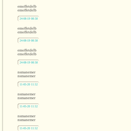
emoffetdelb
emoffetdelb
24-08-19 08:58
emoffetdelb
emoffetdelb
24-08-19 08:58
emoffetdelb
emoffetdelb
24-08-19 08:58
nsmanemer
nsmanemer
11-05-20 11:52
nsmanemer
nsmanemer
11-05-20 11:52
nsmanemer
nsmanemer
11-05-20 11:52