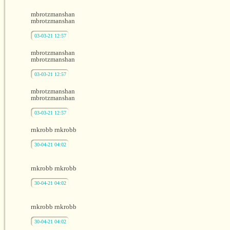
mbrotzmanshan
mbrotzmanshan
03-03-21 12:57
mbrotzmanshan
mbrotzmanshan
03-03-21 12:57
mbrotzmanshan
mbrotzmanshan
03-03-21 12:57
rnkrobb rnkrobb
30-04-21 04:02
rnkrobb rnkrobb
30-04-21 04:02
rnkrobb rnkrobb
30-04-21 04:02