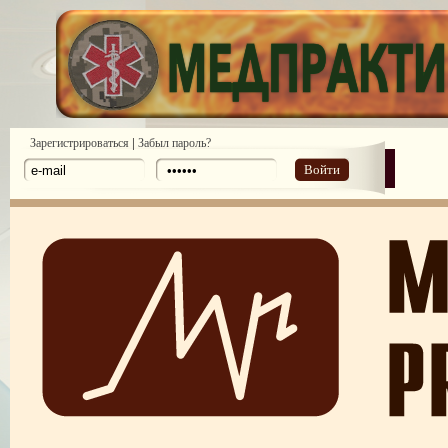
|
Зарегистрироваться
Забыл пароль?
Войти