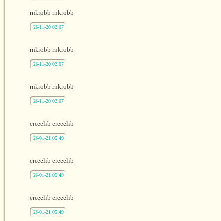
rnkrobb rnkrobb
26-11-20 02:07
rnkrobb rnkrobb
26-11-20 02:07
rnkrobb rnkrobb
26-11-20 02:07
ereeelib ereeelib
26-01-21 05:49
ereeelib ereeelib
26-01-21 05:49
ereeelib ereeelib
26-01-21 05:49