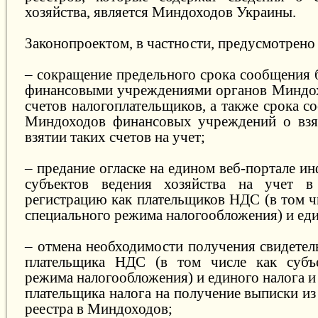
хозяйства, является Миндоходов Украины.
Законопроектом, в частности, предусмотрено
– сокращение предельного срока сообщения 
финансовыми учреждениями органов Миндох
счетов налогоплательщиков, а также срока 
Миндоходов финансовых учреждений о взят
взятии таких счетов на учет;
– предание огласке на едином веб-портале и
субъектов ведения хозяйства на учет 
регистрацию как плательщиков НДС (в том ч
специального режима налогообложения) и еди
– отмена необходимости получения свидетел
плательщика НДС (в том числе как субъе
режима налогообложения) и единого налога и
плательщика налога на получение выписки и
реестра в Миндоходов;