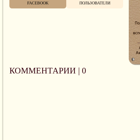
FACEBOOK
ПОЛЬЗОВАТЕЛИ
КОММЕНТАРИИ |
0