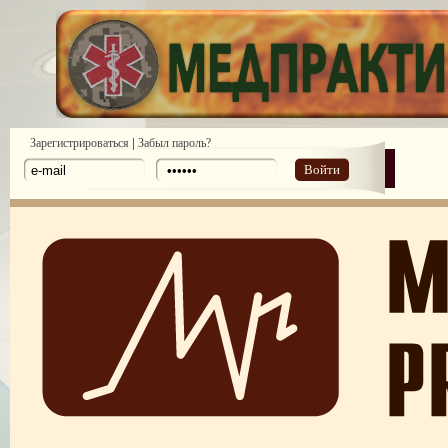
|
Зарегистрироваться
Забыл пароль?
Войти