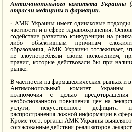
Антимонопольного комитета Украины 
отрасли медицины и фармации.
- АМК Украины имеет одинаковые подходы 
частности и в сфере здравоохранения. Осно
содействие развитию конкуренции на рынка
либо объективным причинам сложили
образования, АМК Украины отслеживает, ч
не злоупотребляли своим положением, пр
правил, которые действовали бы при налич
рынке.
В частности на фармацевтических рынках и 
Антимонопольный комитет Украины 
полномочия с целью предотвращения
необоснованного повышения цен на лекарс
услуги, искусственного дефицита н
распространения ложной информации в сфере
Кроме того, органы АМК Украины выявляют
согласованные действия реализаторов лекарст