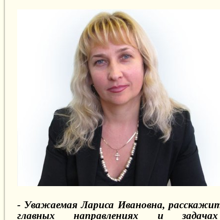
- Уважаемая Лариса Ивановна, расскажит
главных направлениях и задачах