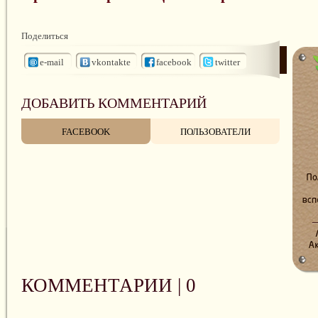
Поделиться
e-mail
vkontakte
facebook
twitter
ДОБАВИТЬ КОММЕНТАРИЙ
FACEBOOK
ПОЛЬЗОВАТЕЛИ
КОММЕНТАРИИ |
0