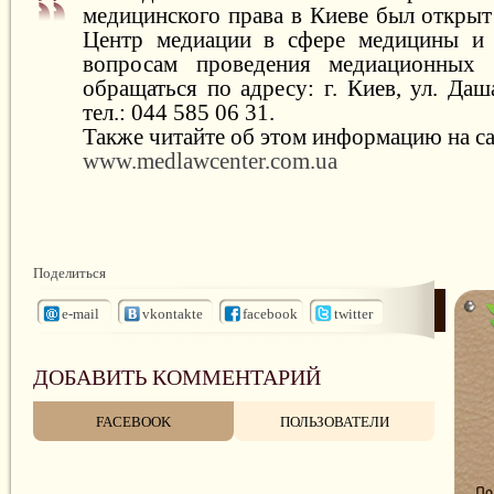
медицинского права в Киеве был открыт
Центр медиации в сфере медицины и 
вопросам проведения медиационных 
обращаться по адресу: г. Киев, ул. Даша
тел.: 044 585 06 31.
Также читайте об этом информацию на са
www.medlawcenter.com.ua
Поделиться
e-mail
vkontakte
facebook
twitter
ДОБАВИТЬ КОММЕНТАРИЙ
FACEBOOK
ПОЛЬЗОВАТЕЛИ