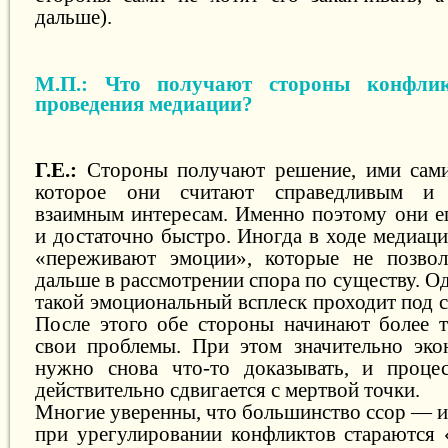
дальше).
М.П.: Что получают стороны конфлик
проведения медиации?
Г.Е.:
Стороны получают решение, ими сами
которое они считают справедливым и 
взаимным интересам. Именно поэтому они е
и достаточно быстро. Иногда в ходе медиац
«переживают эмоции», которые не позвол
дальше в рассмотрении спора по существу. Од
такой эмоциональный всплеск проходит под 
После этого обе стороны начинают более т
свои проблемы. При этом значительно эко
нужно снова что-то доказывать, и процес
действительно сдвигается с мертвой точки.
Многие уверенны, что большинство ссор — из
при урегулировании конфликтов стараются 