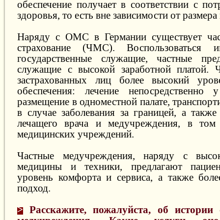
обеспечение получает в соответствии с пот
здоровья, то есть вне зависимости от размера
Наряду с ОМС в Германии существует час
страхование (ЧМС). Воспользоваться
государственные служащие, частные пре
служащие с высокой заработной платой. 
застрахованных лиц более высокий уров
обеспечения: лечение непосредственно у
размещение в одноместной палате, транспор
в случае заболевания за границей, а такж
лечащего врача и медучреждения, в том
медицинских учреждений.
Частные медучреждения, наряду с высо
медицины и техники, предлагают пацие
уровень комфорта и сервиса, а также бол
подход.
>
Расскажите, пожалуйста, об истории