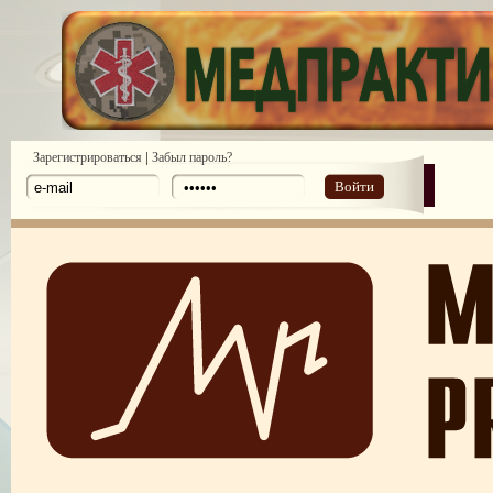
|
Зарегистрироваться
Забыл пароль?
Войти