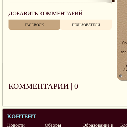
ДОБАВИТЬ КОММЕНТАРИЙ
FACEBOOK
ПОЛЬЗОВАТЕЛИ
КОММЕНТАРИИ |
0
КОНТЕНТ
Новости
Обзоры
Образование и
Бл