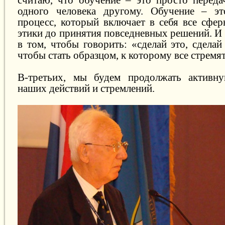
одного человека другому. Обучение – э
процесс, который включает в себя все сфе
этики до принятия повседневных решений. И
в том, чтобы говорить: «сделай это, сделай
чтобы стать образцом, к которому все стремят
В-третьих, мы будем продолжать активн
наших действий и стремлений.