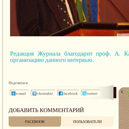
Редакция Журнала благодарит проф. А.
организацию данного интервью.
Поделиться
e-mail
vkontakte
facebook
twitter
ДОБАВИТЬ КОММЕНТАРИЙ
FACEBOOK
ПОЛЬЗОВАТЕЛИ