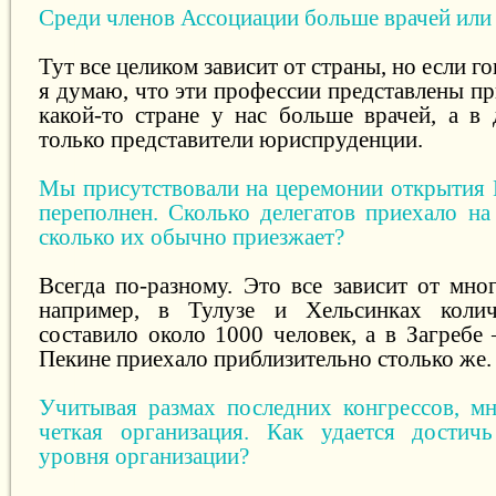
Среди членов Ассоциации больше врачей или
Тут все целиком зависит от страны, но если г
я думаю, что эти профессии представлены п
какой-то стране у нас больше врачей, а в 
только представители юриспруденции.
Мы присутствовали на церемонии открытия К
переполнен. Сколько делегатов приехало на
сколько их обычно приезжает?
Всегда по-разному. Это все зависит от мно
например, в Тулузе и Хельсинках колич
составило около 1000 человек, а в Загребе
Пекине приехало приблизительно столько же.
Учитывая размах последних конгрессов, м
четкая организация. Как удается достичь
уровня организации?