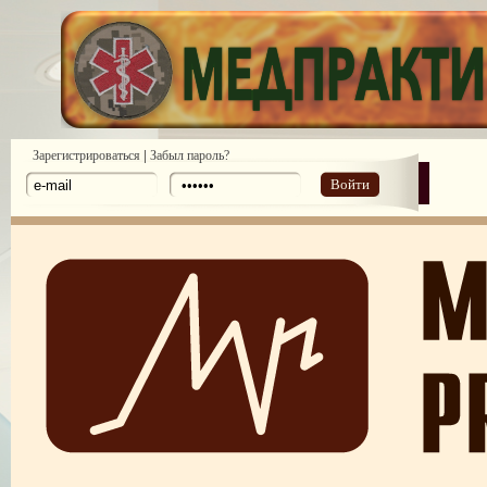
|
Зарегистрироваться
Забыл пароль?
Войти