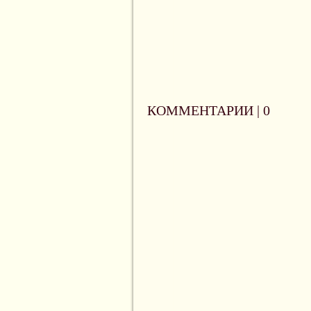
КОММЕНТАРИИ |
0