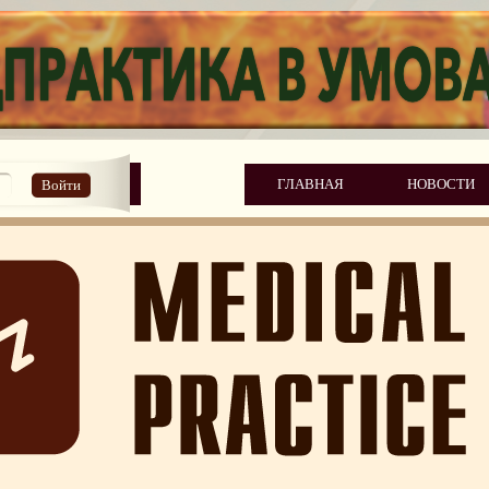
ГЛАВНАЯ
НОВОСТИ
Войти