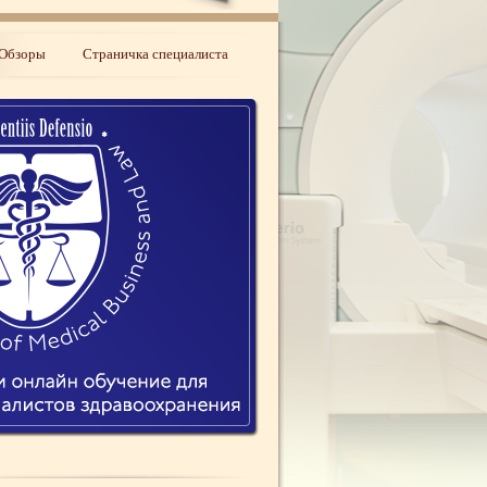
Обзоры
Страничка специалиста