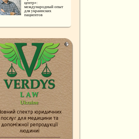
центр»:
международный опыт
для украинских
пациентов