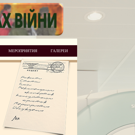
МЕРОПРИЯТИЯ
ГАЛЕРЕИ