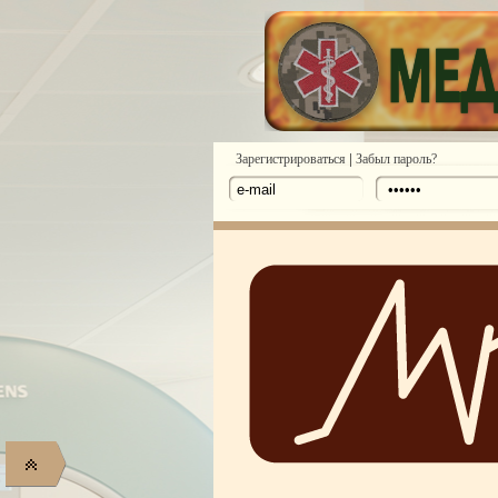
|
Зарегистрироваться
Забыл пароль?