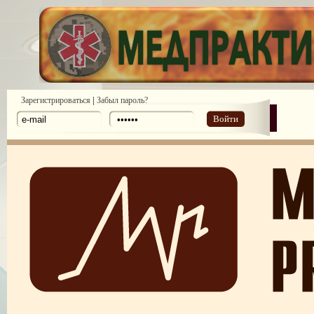
|
Зарегистрироваться
Забыл пароль?
Войти