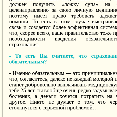
должен получить «ложку супа» на с
целенаправленно за свою личную медицинс
поэтому имеет право требовать адеква
помощи. То есть в этом случае выстраива
связь и создается более эффективная систем
что, скорее всего, ваше правительство тоже 
необходимости введения обязательно
страхования.
- То есть Вы считаете, что страхова
обязательным?
- Именно обязательным — это принципиальн
что, согласитесь, далеко не каждый молодой 
станет добровольно выплачивать медицинску
тебе 25 лет, ты вообще очень редко задумыв
болезнях, а деньги хочется потратить на 
другое. Никто не думает о том, что че
столкнуться с серьезной проблемой…