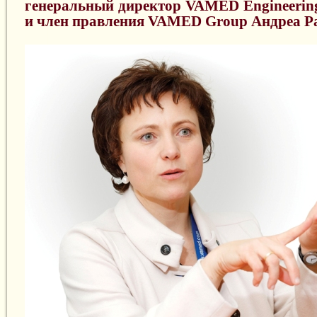
генеральный директор VAMED Engineeri
и член правления VAMED Group Андреа Р