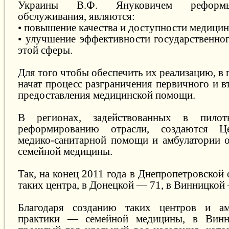
Украины В.Ф. Януковичем реформы
обслуживания, являются:
• повышение качества и доступности медицин
• улучшение эффективности государственно
этой сферы.
Для того чтобы обеспечить их реализацию, в
начат процесс разграничения первичного и 
предоставления медицинской помощи.
В регионах, задействованных в пило
реформированию отрасли, создаются Ц
медико-санитарной помощи и амбулатории 
семейной медицины.
Так, на конец 2011 года в Днепропетровской 
таких центра, в Донецкой — 71, в Винницкой
Благодаря созданию таких центров и а
практики — семейной медицины, в Винн