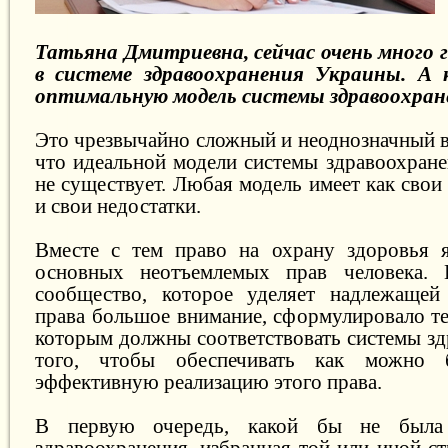
Татьяна Дмитриевна, сейчас очень много 
в системе здравоохранения Украины. А
оптимальную модель системы здравоохра
Это чрезвычайно сложный и неоднозначный в
что идеальной модели системы здравоохране
не существует. Любая модель имеет как свои
и свои недостатки.
Вместе с тем право на охрану здоровья я
основных неотъемлемых прав человека.
сообщество, которое уделяет надлежащей 
права большое внимание, сформулировало т
которым должны соответствовать системы зд
того, чтобы обеспечивать как можно
эффективную реализацию этого права.
В первую очередь, какой бы не была
здравоохранения, избранная той или иной с