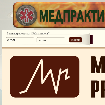
|
Зарегистрироваться
Забыл пароль?
Войти