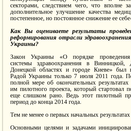
секторами, следствием чего, что вполне за
дополнительное улучшение качества меди
постепенное, но постоянное снижение ее себ
Как Вы оцениваете результаты проведе
реформирования отрасли здравоохранения
Украины?
Закон Украины «О порядке проведения
системы здравоохранения в Винницкой, Д
Донецкой областях и городе Киеве» был 
Радой Украины только 7 июля 2011 года. П
полной мере об окончательных результатах
им пилотного проекта, который стартовал п
еще слишком рано. Ведь этот пилотный пр
период до конца 2014 года.
Тем не менее о первых начальных результатах
Основными целями и задачами инициирова