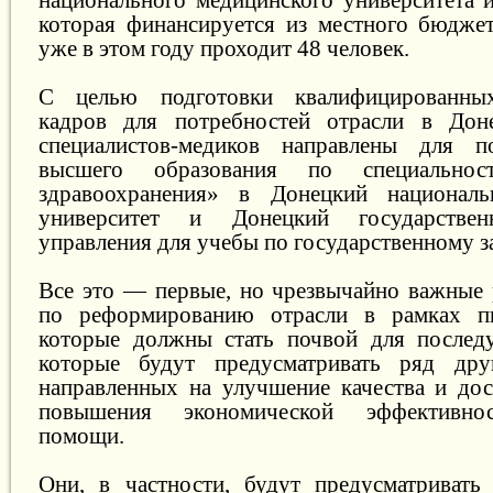
которая финансируется из местного бюджет
уже в этом году проходит 48 человек.
С целью подготовки квалифицированных
кадров для потребностей отрасли в Дон
специалистов-медиков направлены для п
высшего образования по специальнос
здравоохранения» в Донецкий национал
университет и Донецкий государствен
управления для учебы по государственному за
Все это — первые, но чрезвычайно важные 
по реформированию отрасли в рамках пи
которые должны стать почвой для послед
которые будут предусматривать ряд дру
направленных на улучшение качества и дос
повышения экономической эффективно
помощи.
Они, в частности, будут предусматривать