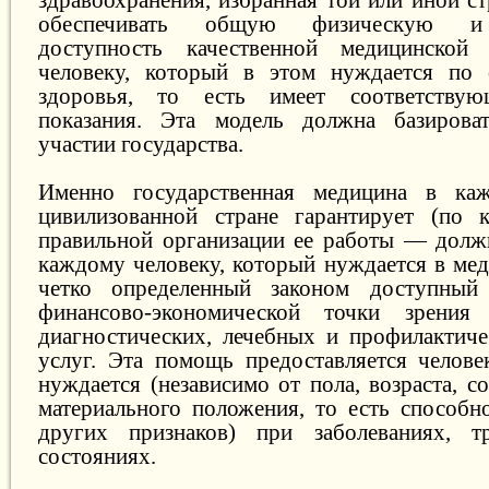
обеспечивать общую физическую и
доступность качественной медицинско
человеку, который в этом нуждается по 
здоровья, то есть имеет соответствую
показания. Эта модель должна базирова
участии государства.
Именно государственная медицина в ка
цивилизованной стране гарантирует (по 
правильной организации ее работы — должн
каждому человеку, который нуждается в ме
четко определенный законом доступный
финансово-экономической точки зрения
диагностических, лечебных и профилактич
услуг. Эта помощь предоставляется челове
нуждается (независимо от пола, возраста, со
материального положения, то есть способно
других признаков) при заболеваниях, 
состояниях.