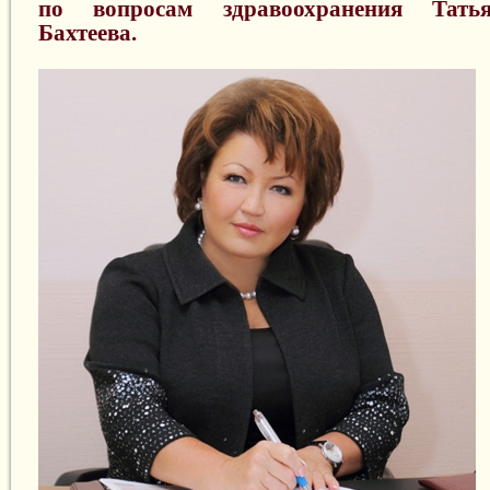
по вопросам здравоохранения Тать
Бахтеева.