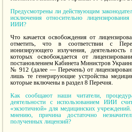
Предусмотрены ли действующим законодател
исключения относительно лицензирования
ИИИ?
Что качается освобождения от лицензиров
отметить, что в соответствии с Пере
ионизирующего излучения, деятельность 
которых освобождается от лицензировани
постановлением Кабинета Министров Украины
№ 912 (далее — Перечень) от лицензирова
лишь те генерирующие устройства медицин
которые включены в раздел 8 Перечня.
Как сообщают наши читатели, процедур
деятельности с использованием ИИИ счита
«экзотичной» для медицинских учреждений.
мнению, причина достаточно незначител
полученных лицензий?