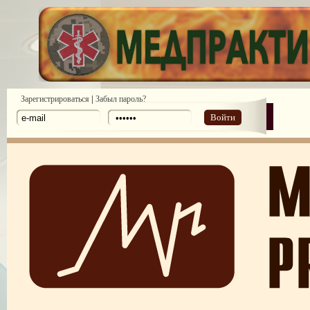
|
Зарегистрироваться
Забыл пароль?
Войти