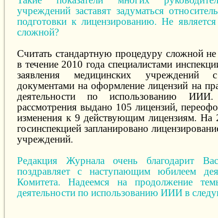
учреждений заставят задуматься относител
подготовки к лицензированию. Не является
сложной?
Считать стандартную процедуру сложной не
в течение 2010 года специалистами инспекц
заявления медицинских учреждений с
документами на оформление лицензий на пр
деятельности по использованию ИИИ.
рассмотрения выдано 105 лицензий, переофо
изменения к 9 действующим лицензиям. На 
госинспекцией запланировано лицензировани
учреждений.
Редакция Журнала очень благодарит Ва
поздравляет с наступающим юбилеем дея
Комитета. Надеемся на продолжение тем
деятельности по использованию ИИИ в след