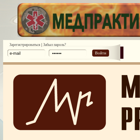
|
Зарегистрироваться
Забыл пароль?
Войти