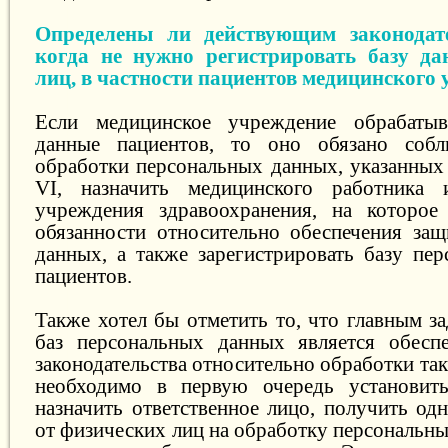
Определены ли действующим законодате
когда не нужно регистрировать базу д
лиц, в частности пациентов медицинского
Если медицинское учреждение обрабатыв
данные пациентов, то оно обязано собл
обработки персональных данных, указанных
VI, назначить медицинского работника
учреждения здравоохранения, на которое
обязанности относительно обеспечения за
данных, а также зарегистрировать базу пе
пациентов.
Также хотел бы отметить то, что главным з
баз персональных данных является обеспе
законодательства относительно обработки так
необходимо в первую очередь установить
назначить ответственное лицо, получить од
от физических лиц на обработку персональн