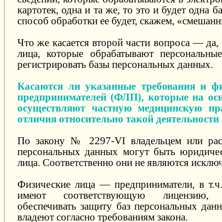
картотек, одна и та же, то это и будет одна 
способ обработки ее будет, скажем, «смешан
Что же касается второй части вопроса — да, 
лица, которые обрабатывают персональны
регистрировать базы персональных данных.
Касаются ли указанные требования и ф
предпринимателей (ФЛП), которые на ос
осуществляют частную медицинскую пр
отличия относительно такой деятельност
По закону № 2297-VI владельцем или рас
персональных данных могут быть юридичес
лица. Соответственно они не являются исклю
Физические лица — предприниматели, в т.ч.
имеют соответствующую лицензию,
обеспечивать защиту баз персональных дан
владеют согласно требованиям закона.