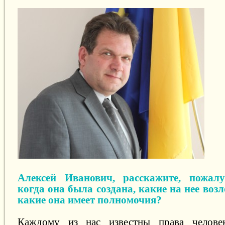
Алексей Иванович, расскажите, пожалу
когда она была создана, какие на нее во
какие она имеет полномочия?
Каждому из нас известны права челове