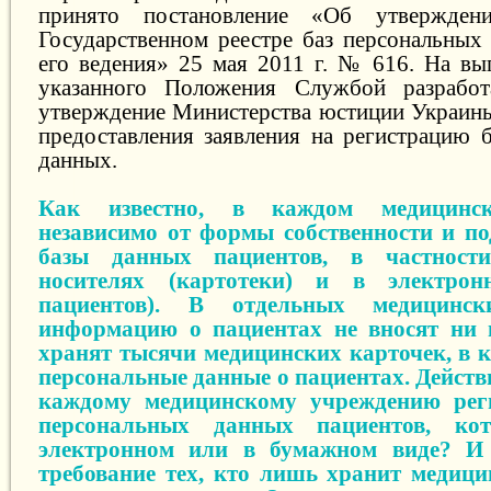
принято постановление «Об утвержде
Государственном реестре баз персональных
его ведения» 25 мая 2011 г. № 616. На вы
указанного Положения Службой разрабо
утверждение Министерства юстиции Украин
предоставления заявления на регистрацию 
данных.
Как известно, в каждом медицинс
независимо от формы собственности и по
базы данных пациентов, в частност
носителях (картотеки) и в электрон
пациентов). В отдельных медицинск
информацию о пациентах не вносят ни 
хранят тысячи медицинских карточек, в 
персональные данные о пациентах. Действ
каждому медицинскому учреждению реги
персональных данных пациентов, кот
электронном или в бумажном виде? И 
требование тех, кто лишь хранит медици