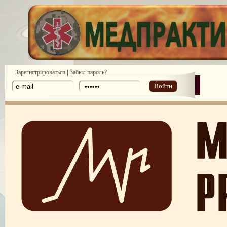
|
Зарегистрироваться
Забыл пароль?
Войти