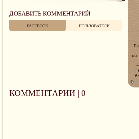
ДОБАВИТЬ КОММЕНТАРИЙ
FACEBOOK
ПОЛЬЗОВАТЕЛИ
КОММЕНТАРИИ |
0