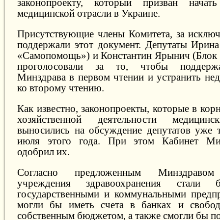
законопроекту, который призван начат
медицинской отрасли в Украине.
Присутствующие члены Комитета, за исключ
поддержали этот документ. Депутаты Ирина
«Самопомощь») и Константин Ярынич (Блок
проголосовали за то, чтобы поддержа
Минздрава в первом чтении и устранить нед
ко второму чтению.
Как известно, законопроекты, которые в ко
хозяйственной деятельности медицинс
выносились на обсуждение депутатов уже 
июля этого года. При этом Кабинет Ми
одобрил их.
Согласно предложенным Минздравом 
учреждения здравоохранения стали 
государственными и коммунальными предпр
могли бы иметь счета в банках и свобод
собственным бюджетом, а также смогли бы по