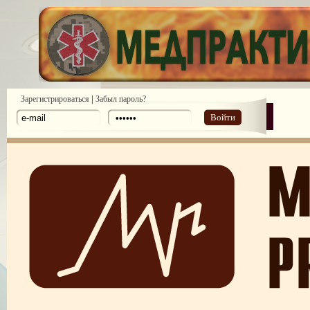
|
Зарегистрироваться
Забыл пароль?
Войти