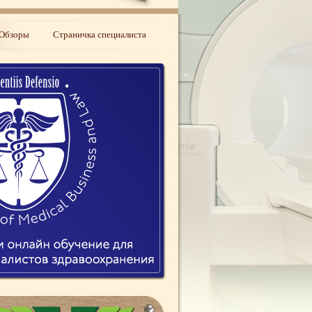
Обзоры
Страничка специалиста