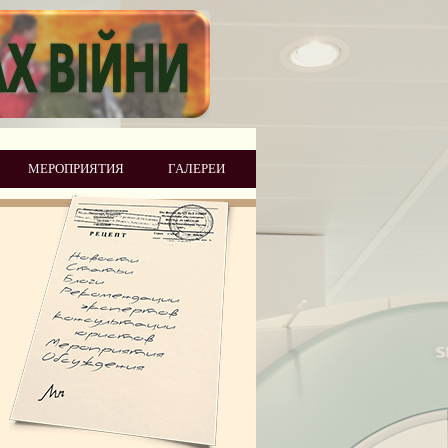
МЕРОПРИЯТИЯ
ГАЛЕРЕИ