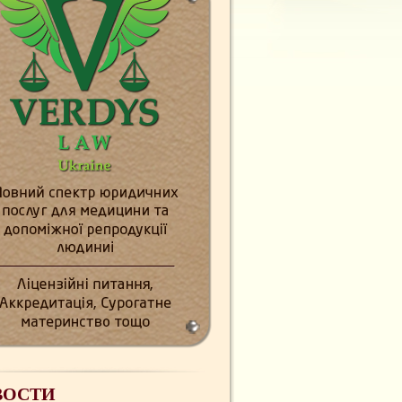
ВОСТИ