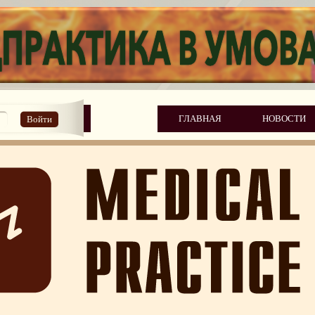
ГЛАВНАЯ
НОВОСТИ
Войти